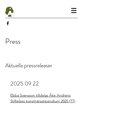
Press
Aktuella pressreleaser
2025 09 22
Ebba Svensson tilldelas Åke Andréns
Stiftelses konstnärsstipendium 2025
(TT)